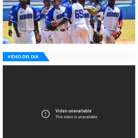
VIDEO DEL DIA