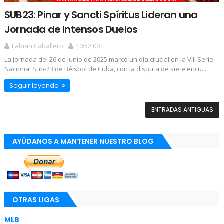
SUB23: Pinar y Sancti Spíritus Lideran una
Jornada de Intensos Duelos
Fabian Caballero
10:52:00
La jornada del 26 de junio de 2025 marcó un día crucial en la VIII Serie
Nacional Sub-23 de Béisbol de Cuba, con la disputa de siete encu...
Seguir leyendo
ENTRADAS ANTIGUAS
AYÚDANOS A MANTENER NUESTRO BLOG
OTRAS LIGAS
MLB