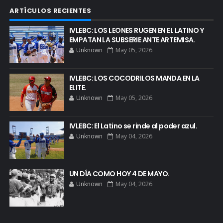
ARTÍCULOS RECIENTES
IVLEBC: LOS LEONES RUGEN EN EL LATINO Y
EMPATAN LA SUBSERIE ANTE ARTEMISA.
Unknown
May 05, 2026
IVLEBC: LOS COCODRILOS MANDA EN LA
ELITE.
Unknown
May 05, 2026
IVLEBC: El Latino se rinde al poder azul.
Unknown
May 04, 2026
UN DÍA COMO HOY 4 DE MAYO.
Unknown
May 04, 2026