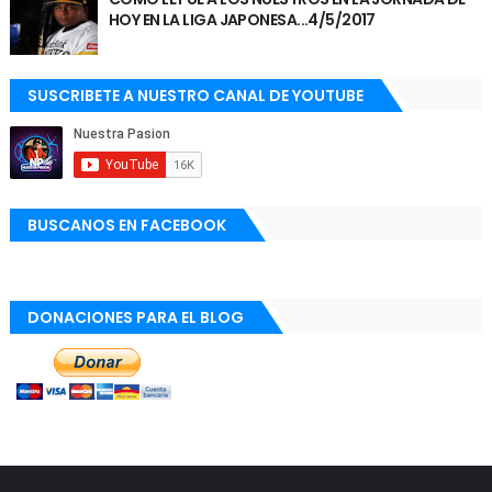
HOY EN LA LIGA JAPONESA...4/5/2017
SUSCRIBETE A NUESTRO CANAL DE YOUTUBE
BUSCANOS EN FACEBOOK
DONACIONES PARA EL BLOG