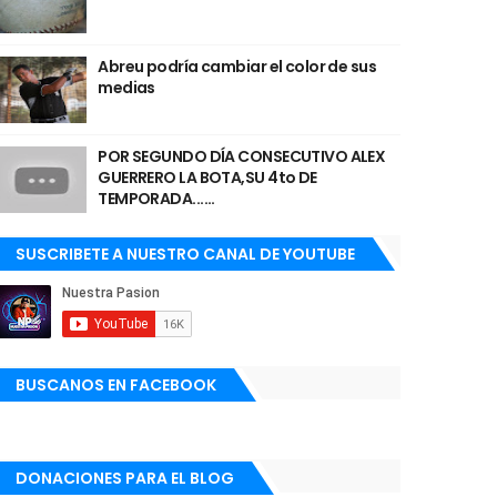
Abreu podría cambiar el color de sus
medias
POR SEGUNDO DÍA CONSECUTIVO ALEX
GUERRERO LA BOTA,SU 4to DE
TEMPORADA......
SUSCRIBETE A NUESTRO CANAL DE YOUTUBE
BUSCANOS EN FACEBOOK
DONACIONES PARA EL BLOG