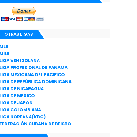
OTRAS LIGAS
MLB
MILB
LIGA VENEZOLANA
LIGA PROFESIONAL DE PANAMA
LIGA MEXICANA DEL PACIFICO
LIGA DE REPÚBLICA DOMINICANA
LIGA DE NICARAGUA
LIGA DE MEXICO
LIGA DE JAPON
LIGA COLOMBIANA
LIGA KOREANA(KBO)
FEDERACIÓN CUBANA DE BEISBOL