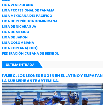
LIGA VENEZOLANA
LIGA PROFESIONAL DE PANAMA
LIGA MEXICANA DEL PACIFICO
LIGA DE REPÚBLICA DOMINICANA
LIGA DE NICARAGUA
LIGA DE MEXICO
LIGA DE JAPON
LIGA COLOMBIANA
LIGA KOREANA(KBO)
FEDERACIÓN CUBANA DE BEISBOL
ULTIMA ENTRADA
IVLEBC: LOS LEONES RUGEN EN EL LATINO Y EMPATAN
LA SUBSERIE ANTE ARTEMISA.