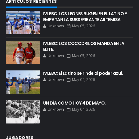
ARTÍCULOS RECIENTES
IVLEBC: LOS LEONES RUGEN EN EL LATINO Y
EMPATAN LA SUBSERIE ANTE ARTEMISA.
Unknown
May 05, 2026
IVLEBC: LOS COCODRILOS MANDA EN LA
ELITE.
Unknown
May 05, 2026
IVLEBC: El Latino se rinde al poder azul.
Unknown
May 04, 2026
UN DÍA COMO HOY 4 DE MAYO.
Unknown
May 04, 2026
JUGADORES