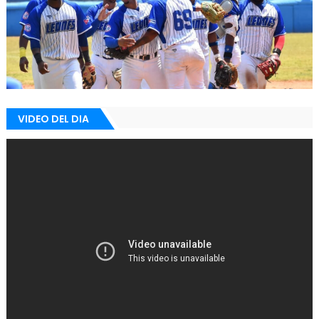
VIDEO DEL DIA