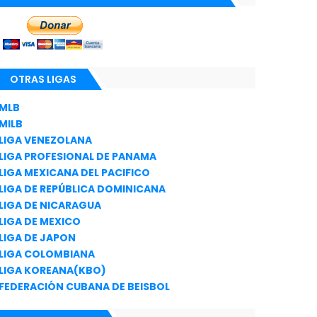
OTRAS LIGAS
MLB
MILB
LIGA VENEZOLANA
LIGA PROFESIONAL DE PANAMA
LIGA MEXICANA DEL PACIFICO
LIGA DE REPÚBLICA DOMINICANA
LIGA DE NICARAGUA
LIGA DE MEXICO
LIGA DE JAPON
LIGA COLOMBIANA
LIGA KOREANA(KBO)
FEDERACIÓN CUBANA DE BEISBOL