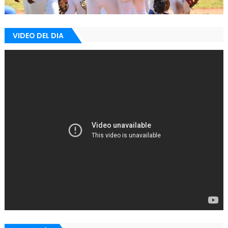
VIDEO DEL DIA