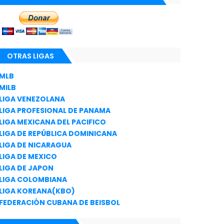
OTRAS LIGAS
MLB
MILB
LIGA VENEZOLANA
LIGA PROFESIONAL DE PANAMA
LIGA MEXICANA DEL PACIFICO
LIGA DE REPÚBLICA DOMINICANA
LIGA DE NICARAGUA
LIGA DE MEXICO
LIGA DE JAPON
LIGA COLOMBIANA
LIGA KOREANA(KBO)
FEDERACIÓN CUBANA DE BEISBOL