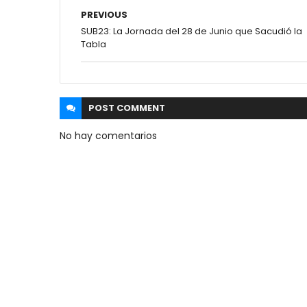
PREVIOUS
SUB23: La Jornada del 28 de Junio que Sacudió la
Tabla
POST
COMMENT
No hay comentarios