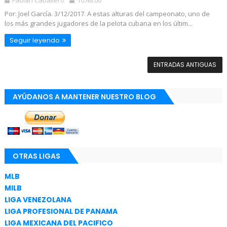
Fabian Caballero
10:48:00
Por: Joel García. 3/12/2017. A estas alturas del campeonato, uno de
los más grandes jugadores de la pelota cubana en los últim...
Seguir leyendo
ENTRADAS ANTIGUAS
AYÚDANOS A MANTENER NUESTRO BLOG
OTRAS LIGAS
MLB
MILB
LIGA VENEZOLANA
LIGA PROFESIONAL DE PANAMA
LIGA MEXICANA DEL PACIFICO