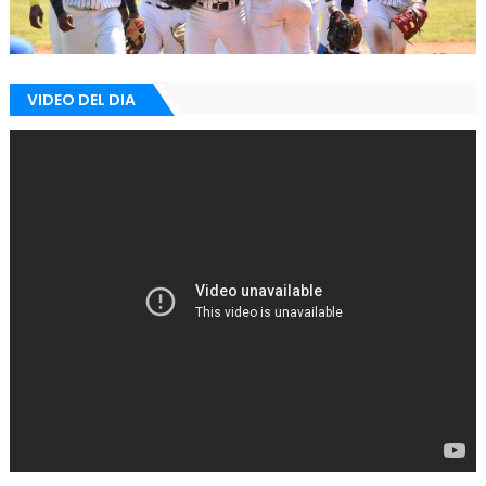
VIDEO DEL DIA