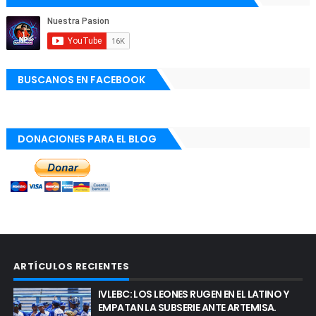
BUSCANOS EN FACEBOOK
DONACIONES PARA EL BLOG
ARTÍCULOS RECIENTES
IVLEBC: LOS LEONES RUGEN EN EL LATINO Y
EMPATAN LA SUBSERIE ANTE ARTEMISA.