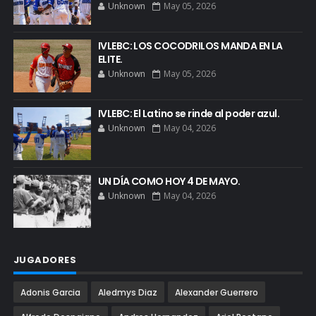
Unknown
May 05, 2026
IVLEBC: LOS COCODRILOS MANDA EN LA
ELITE.
Unknown
May 05, 2026
IVLEBC: El Latino se rinde al poder azul.
Unknown
May 04, 2026
UN DÍA COMO HOY 4 DE MAYO.
Unknown
May 04, 2026
JUGADORES
Adonis Garcia
Aledmys Diaz
Alexander Guerrero