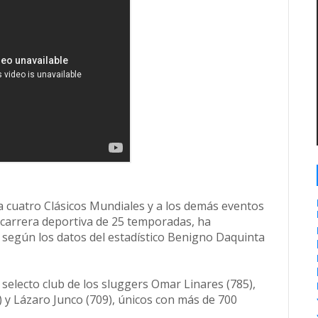
 a cuatro Clásicos Mundiales y a los demás eventos
 carrera deportiva de 25 temporadas, ha
 según los datos del estadístico Benigno Daquinta
selecto club de los sluggers Omar Linares (785),
 y Lázaro Junco (709), únicos con más de 700