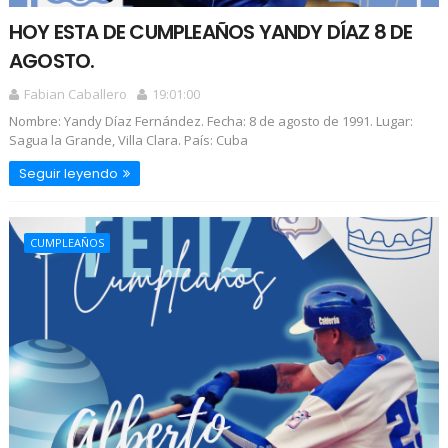
HOY ESTA DE CUMPLEAÑOS YANDY DÍAZ 8 DE
AGOSTO.
Fabian Caballero
19:01:00
Nombre: Yandy Díaz Fernández. Fecha: 8 de agosto de 1991. Lugar:
Sagua la Grande, Villa Clara. País: Cuba
Seguir leyendo
CUMPLEAÑOS