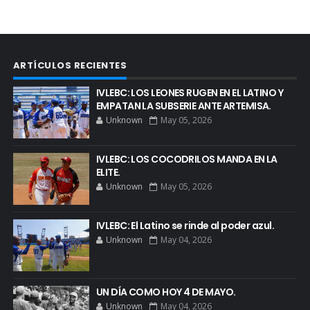
ARTÍCULOS RECIENTES
IVLEBC: LOS LEONES RUGEN EN EL LATINO Y
EMPATAN LA SUBSERIE ANTE ARTEMISA.
Unknown
May 05, 2026
IVLEBC: LOS COCODRILOS MANDA EN LA
ELITE.
Unknown
May 05, 2026
IVLEBC: El Latino se rinde al poder azul.
Unknown
May 04, 2026
UN DÍA COMO HOY 4 DE MAYO.
Unknown
May 04, 2026