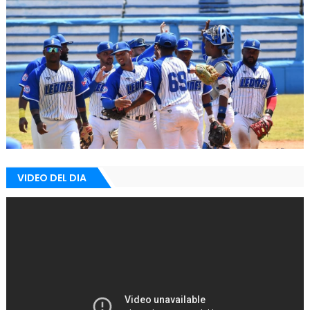
VIDEO DEL DIA