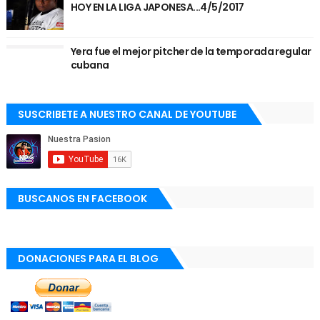
HOY EN LA LIGA JAPONESA...4/5/2017
Yera fue el mejor pitcher de la temporada regular
cubana
SUSCRIBETE A NUESTRO CANAL DE YOUTUBE
BUSCANOS EN FACEBOOK
DONACIONES PARA EL BLOG