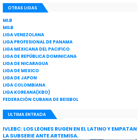
OTRAS LIGAS
MLB
MILB
LIGA VENEZOLANA
LIGA PROFESIONAL DE PANAMA
LIGA MEXICANA DEL PACIFICO
LIGA DE REPÚBLICA DOMINICANA
LIGA DE NICARAGUA
LIGA DE MEXICO
LIGA DE JAPON
LIGA COLOMBIANA
LIGA KOREANA(KBO)
FEDERACIÓN CUBANA DE BEISBOL
ULTIMA ENTRADA
IVLEBC: LOS LEONES RUGEN EN EL LATINO Y EMPATAN
LA SUBSERIE ANTE ARTEMISA.