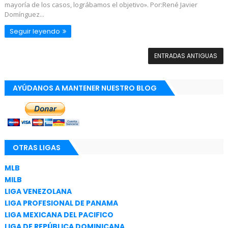
mayoría de los casos, lográbamos el objetivo». Por:René Javier
Domínguez...
Seguir leyendo
ENTRADAS ANTIGUAS
AYÚDANOS A MANTENER NUESTRO BLOG
OTRAS LIGAS
MLB
MILB
LIGA VENEZOLANA
LIGA PROFESIONAL DE PANAMA
LIGA MEXICANA DEL PACIFICO
LIGA DE REPÚBLICA DOMINICANA