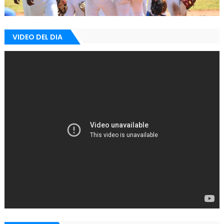
VIDEO DEL DIA