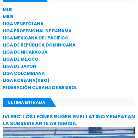
MLB
MILB
LIGA VENEZOLANA
LIGA PROFESIONAL DE PANAMA
LIGA MEXICANA DEL PACIFICO
LIGA DE REPÚBLICA DOMINICANA
LIGA DE NICARAGUA
LIGA DE MEXICO
LIGA DE JAPON
LIGA COLOMBIANA
LIGA KOREANA(KBO)
FEDERACIÓN CUBANA DE BEISBOL
ULTIMA ENTRADA
IVLEBC: LOS LEONES RUGEN EN EL LATINO Y EMPATAN
LA SUBSERIE ANTE ARTEMISA.