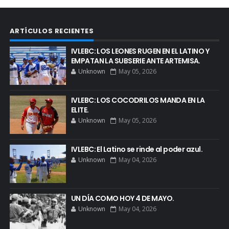
ARTÍCULOS RECIENTES
IVLEBC: LOS LEONES RUGEN EN EL LATINO Y
EMPATAN LA SUBSERIE ANTE ARTEMISA.
Unknown
May 05, 2026
IVLEBC: LOS COCODRILOS MANDA EN LA
ELITE.
Unknown
May 05, 2026
IVLEBC: El Latino se rinde al poder azul.
Unknown
May 04, 2026
UN DÍA COMO HOY 4 DE MAYO.
Unknown
May 04, 2026