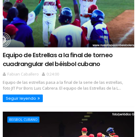
Equipo de Estrellas a la final de torneo
cuadrangular del béisbol cubano
Fabian Caballero
0:24:00
Equipo de las estrellas pasa a la final de la serie de las estrellas,
foto JIT Por Boris Luis Cabrera. El equipo de las Estrellas de la L...
Seguir leyendo
BEISBOL CUBANO