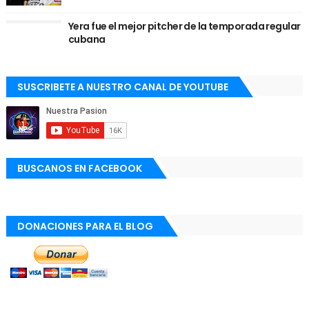
Yera fue el mejor pitcher de la temporada regular
cubana
SUSCRIBETE A NUESTRO CANAL DE YOUTUBE
BUSCANOS EN FACEBOOK
DONACIONES PARA EL BLOG