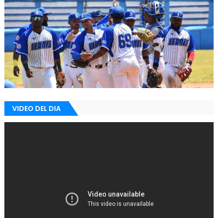
VIDEO DEL DIA