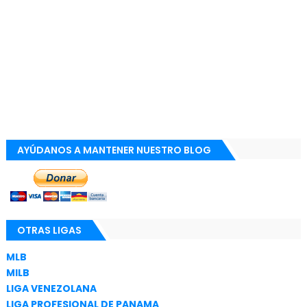
AYÚDANOS A MANTENER NUESTRO BLOG
OTRAS LIGAS
MLB
MILB
LIGA VENEZOLANA
LIGA PROFESIONAL DE PANAMA