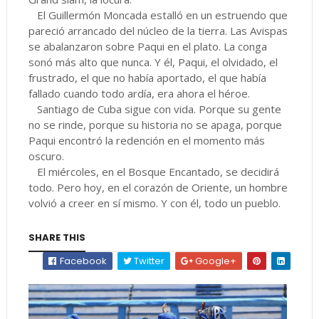
El Guillermón Moncada estalló en un estruendo que
pareció arrancado del núcleo de la tierra. Las Avispas
se abalanzaron sobre Paqui en el plato. La conga
sonó más alto que nunca. Y él, Paqui, el olvidado, el
frustrado, el que no había aportado, el que había
fallado cuando todo ardía, era ahora el héroe.
Santiago de Cuba sigue con vida. Porque su gente
no se rinde, porque su historia no se apaga, porque
Paqui encontró la redención en el momento más
oscuro.
El miércoles, en el Bosque Encantado, se decidirá
todo. Pero hoy, en el corazón de Oriente, un hombre
volvió a creer en sí mismo. Y con él, todo un pueblo.
SHARE THIS
Facebook
Twitter
Google+