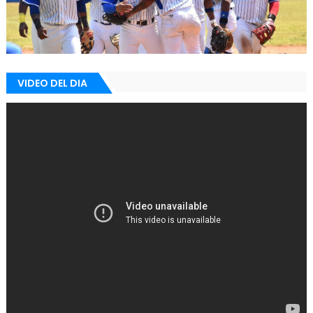
VIDEO DEL DIA