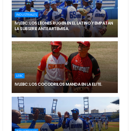
INDUSTRIALES
IVLEBC: LOS LEONES RUGEN EN EL LATINO Y EMPATAN
LA SUBSERIE ANTE ARTEMISA.
LEBC
IVLEBC: LOS COCODRILOS MANDA EN LA ELITE.