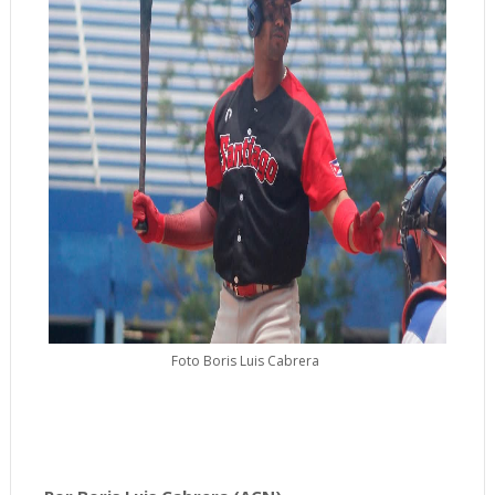
Foto Boris Luis Cabrera