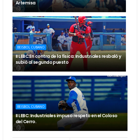
Artemisa
BEISBOL CUBANO
II LEBC:En contra de la física: Industriales resbaló y
subió al segundo puesto
BEISBOL CUBANO
II LEBC: Industriales impuso respeto en el Coloso
del Cerro.