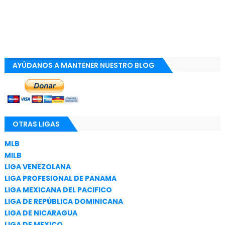
AYÚDANOS A MANTENER NUESTRO BLOG
OTRAS LIGAS
MLB
MILB
LIGA VENEZOLANA
LIGA PROFESIONAL DE PANAMA
LIGA MEXICANA DEL PACIFICO
LIGA DE REPÚBLICA DOMINICANA
LIGA DE NICARAGUA
LIGA DE MEXICO