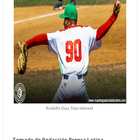
Rodolfo Díaz, foto Internet
Tomado de Redacción Prensa Latina