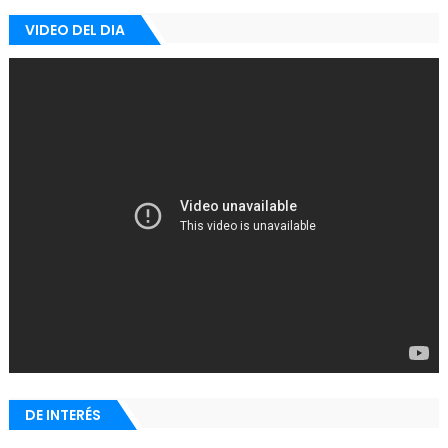
VIDEO DEL DIA
DE INTERÉS