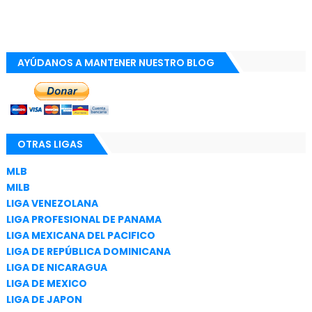
AYÚDANOS A MANTENER NUESTRO BLOG
OTRAS LIGAS
MLB
MILB
LIGA VENEZOLANA
LIGA PROFESIONAL DE PANAMA
LIGA MEXICANA DEL PACIFICO
LIGA DE REPÚBLICA DOMINICANA
LIGA DE NICARAGUA
LIGA DE MEXICO
LIGA DE JAPON