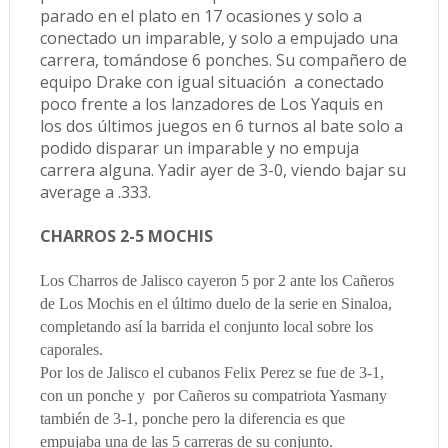
parado en el plato en 17 ocasiones y solo a
conectado un imparable, y solo a empujado una
carrera, tomándose 6 ponches. Su compañero de
equipo Drake con igual situación a conectado
poco frente a los lanzadores de Los Yaquis en
los dos últimos juegos en 6 turnos al bate solo a
podido disparar un imparable y no empuja
carrera alguna. Yadir ayer de 3-0, viendo bajar su
average a .333.
CHARROS 2-5 MOCHIS
Los Charros de Jalisco cayeron 5 por 2 ante los Cañeros
de Los Mochis en el último duelo de la serie en Sinaloa,
completando así la barrida el conjunto local sobre los
caporales.
Por los de Jalisco el cubanos Felix Perez se fue de 3-1,
con un ponche y por Cañeros su compatriota Yasmany
también de 3-1, ponche pero la diferencia es que
empujaba una de las 5 carreras de su conjunto.