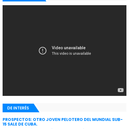
DE INTERÉS
PROSPECTOS: OTRO JOVEN PELOTERO DEL MUNDIAL SUB-
15 SALE DE CUBA.