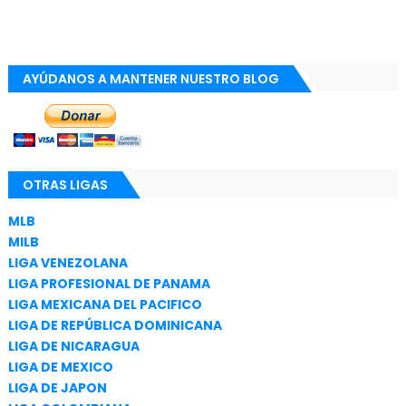
AYÚDANOS A MANTENER NUESTRO BLOG
OTRAS LIGAS
MLB
MILB
LIGA VENEZOLANA
LIGA PROFESIONAL DE PANAMA
LIGA MEXICANA DEL PACIFICO
LIGA DE REPÚBLICA DOMINICANA
LIGA DE NICARAGUA
LIGA DE MEXICO
LIGA DE JAPON