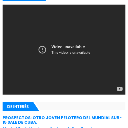
DE INTERÉS
PROSPECTOS: OTRO JOVEN PELOTERO DEL MUNDIAL SUB-
15 SALE DE CUBA.