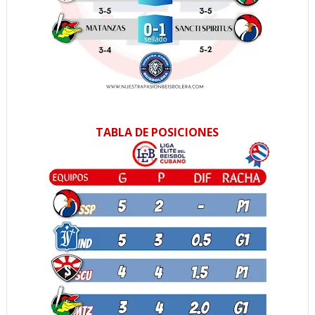
TABLA DE POSICIONES