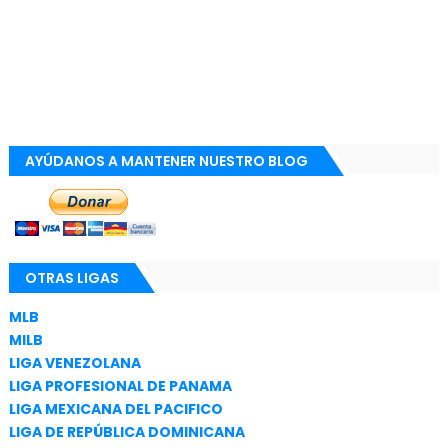
AYÚDANOS A MANTENER NUESTRO BLOG
OTRAS LIGAS
MLB
MILB
LIGA VENEZOLANA
LIGA PROFESIONAL DE PANAMA
LIGA MEXICANA DEL PACIFICO
LIGA DE REPÚBLICA DOMINICANA