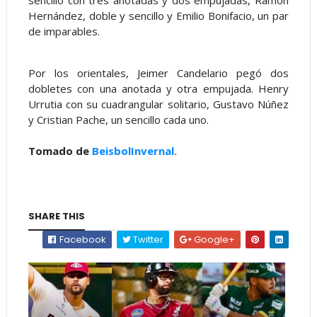
Hernández, doble y sencillo y Emilio Bonifacio, un par
de imparables.
Por los orientales, Jeimer Candelario pegó dos
dobletes con una anotada y otra empujada. Henry
Urrutia con su cuadrangular solitario, Gustavo Núñez
y Cristian Pache, un sencillo cada uno.
Tomado de
BeisbolInvernal.
SHARE THIS
Facebook
Twitter
Google+