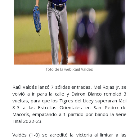
foto de la web,Raul Valdes
Raúl Valdés lanzó 7 sólidas entradas, Mel Rojas Jr. se
volvió a ir para la calle y Dairon Blanco remolcó 3
vueltas, para que los Tigres del Licey superaran fácil
8-3 a las Estrellas Orientales en San Pedro de
Macorís, empatando a 1 partido por bando la Serie
Final 2022-23.
Valdés (1-0) se acreditó la victoria al limitar a las