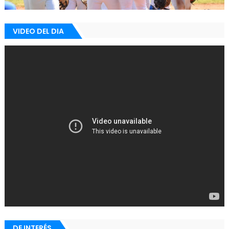
VIDEO DEL DIA
DE INTERÉS