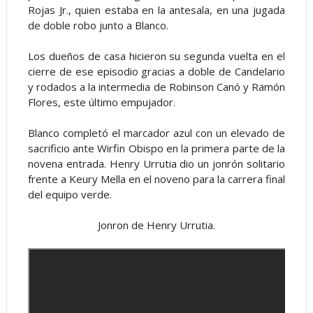
Rojas Jr., quien estaba en la antesala, en una jugada
de doble robo junto a Blanco.
Los dueños de casa hicieron su segunda vuelta en el
cierre de ese episodio gracias a doble de Candelario
y rodados a la intermedia de Robinson Canó y Ramón
Flores, este último empujador.
Blanco completó el marcador azul con un elevado de
sacrificio ante Wirfin Obispo en la primera parte de la
novena entrada. Henry Urrutia dio un jonrón solitario
frente a Keury Mella en el noveno para la carrera final
del equipo verde.
Jonron de Henry Urrutia.