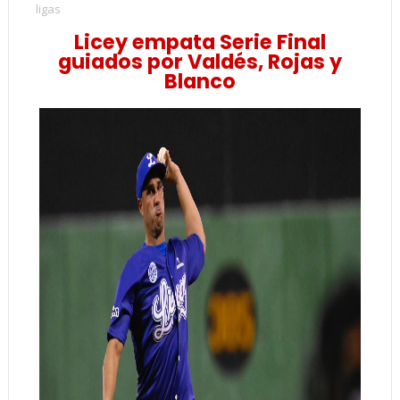
ligas
Licey empata Serie Final
guiados por Valdés, Rojas y
Blanco