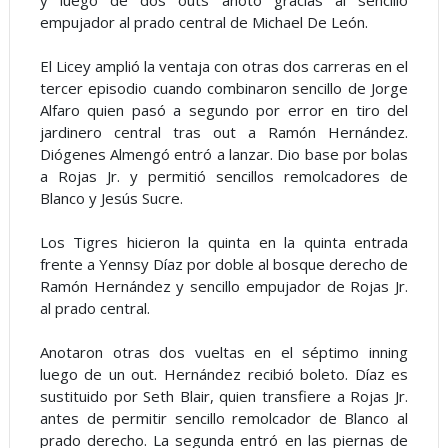
empujador al prado central de Michael De León.
El Licey amplió la ventaja con otras dos carreras en el
tercer episodio cuando combinaron sencillo de Jorge
Alfaro quien pasó a segundo por error en tiro del
jardinero central tras out a Ramón Hernández.
Diógenes Almengó entró a lanzar. Dio base por bolas
a Rojas Jr. y permitió sencillos remolcadores de
Blanco y Jesús Sucre.
Los Tigres hicieron la quinta en la quinta entrada
frente a Yennsy Díaz por doble al bosque derecho de
Ramón Hernández y sencillo empujador de Rojas Jr.
al prado central.
Anotaron otras dos vueltas en el séptimo inning
luego de un out. Hernández recibió boleto. Díaz es
sustituido por Seth Blair, quien transfiere a Rojas Jr.
antes de permitir sencillo remolcador de Blanco al
prado derecho. La segunda entró en las piernas de