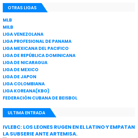
OTRAS LIGAS
MLB
MILB
LIGA VENEZOLANA
LIGA PROFESIONAL DE PANAMA
LIGA MEXICANA DEL PACIFICO
LIGA DE REPÚBLICA DOMINICANA
LIGA DE NICARAGUA
LIGA DE MEXICO
LIGA DE JAPON
LIGA COLOMBIANA
LIGA KOREANA(KBO)
FEDERACIÓN CUBANA DE BEISBOL
ULTIMA ENTRADA
IVLEBC: LOS LEONES RUGEN EN EL LATINO Y EMPATAN
LA SUBSERIE ANTE ARTEMISA.