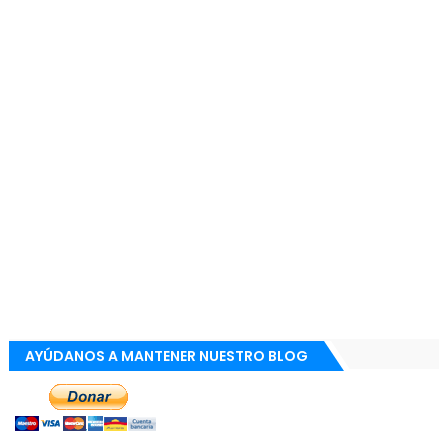
AYÚDANOS A MANTENER NUESTRO BLOG