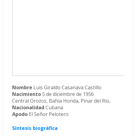
Nombre
Luis Giraldo Casanava Castillo
Nacimiento
5 de diciembre de 1956
Central Orozco, Bahía Honda, Pinar del Río,
Nacionalidad
Cubana
Apodo
El Señor Pelotero
Síntesis
biográfica