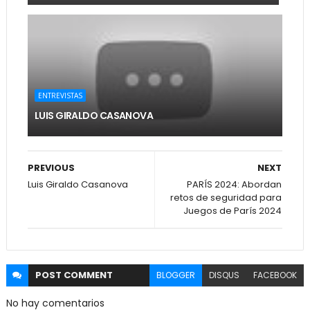
ENTREVISTAS
LUIS GIRALDO CASANOVA
PREVIOUS
NEXT
Luis Giraldo Casanova
PARÍS 2024: Abordan
retos de seguridad para
Juegos de París 2024
POST
COMMENT
BLOGGER
DISQUS
FACEBOOK
No hay comentarios