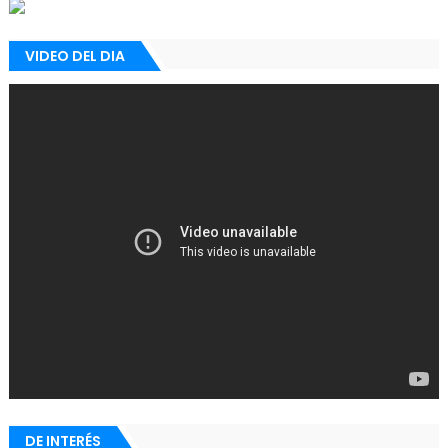
VIDEO DEL DIA
DE INTERÉS