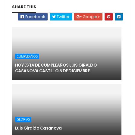
SHARE THIS
Facebook
Twitter
Google+
CUMPLEAÑOS
HOY ESTA DE CUMPLEAÑOS LUIS GIRALDO
CASANOVA CASTILLO 5 DE DICIEMBRE.
GLORIAS
Luis Giraldo Casanova