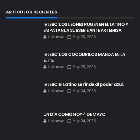
ARTÍCULOS RECIENTES
IVLEBC: LOS LEONES RUGEN EN EL LATINO Y
EMPATAN LA SUBSERIE ANTE ARTEMISA.
Unknown
May 05, 2026
IVLEBC: LOS COCODRILOS MANDA EN LA
ELITE.
Unknown
May 05, 2026
IVLEBC: El Latino se rinde al poder azul.
Unknown
May 04, 2026
UN DÍA COMO HOY 4 DE MAYO.
Unknown
May 04, 2026