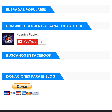
ENTRADAS POPULARES
SUSCRIBETE A NUESTRO CANAL DE YOUTUBE
BUSCANOS EN FACEBOOK
DONACIONES PARA EL BLOG