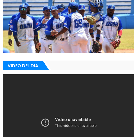
VIDEO DEL DIA