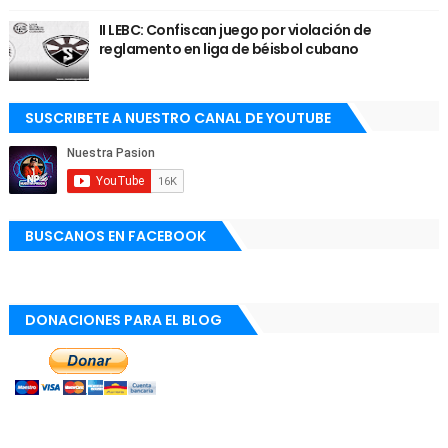
II LEBC: Confiscan juego por violación de
reglamento en liga de béisbol cubano
SUSCRIBETE A NUESTRO CANAL DE YOUTUBE
BUSCANOS EN FACEBOOK
DONACIONES PARA EL BLOG