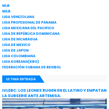
MLB
MILB
LIGA VENEZOLANA
LIGA PROFESIONAL DE PANAMA
LIGA MEXICANA DEL PACIFICO
LIGA DE REPÚBLICA DOMINICANA
LIGA DE NICARAGUA
LIGA DE MEXICO
LIGA DE JAPON
LIGA COLOMBIANA
LIGA KOREANA(KBO)
FEDERACIÓN CUBANA DE BEISBOL
ULTIMA ENTRADA
IVLEBC: LOS LEONES RUGEN EN EL LATINO Y EMPATAN
LA SUBSERIE ANTE ARTEMISA.