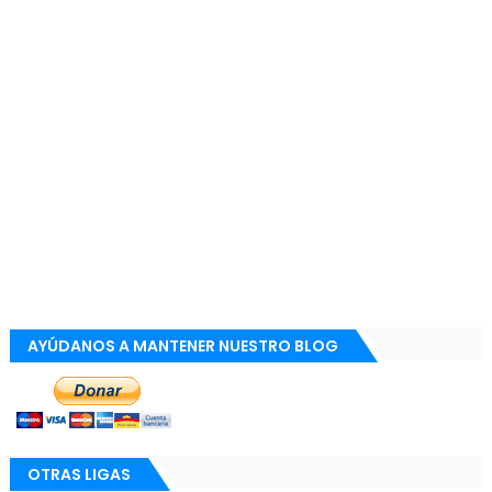
AYÚDANOS A MANTENER NUESTRO BLOG
OTRAS LIGAS