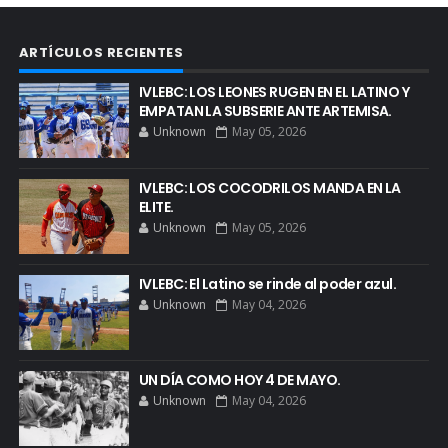
ARTÍCULOS RECIENTES
IVLEBC: LOS LEONES RUGEN EN EL LATINO Y
EMPATAN LA SUBSERIE ANTE ARTEMISA.
Unknown
May 05, 2026
IVLEBC: LOS COCODRILOS MANDA EN LA
ELITE.
Unknown
May 05, 2026
IVLEBC: El Latino se rinde al poder azul.
Unknown
May 04, 2026
UN DÍA COMO HOY 4 DE MAYO.
Unknown
May 04, 2026