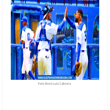
Foto Boris Luis Cabrera