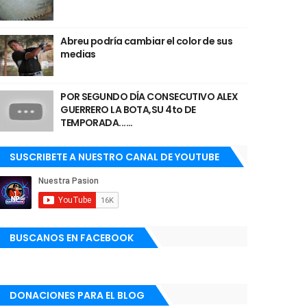
Abreu podría cambiar el color de sus
medias
POR SEGUNDO DÍA CONSECUTIVO ALEX
GUERRERO LA BOTA,SU 4to DE
TEMPORADA......
SUSCRIBETE A NUESTRO CANAL DE YOUTUBE
BUSCANOS EN FACEBOOK
DONACIONES PARA EL BLOG