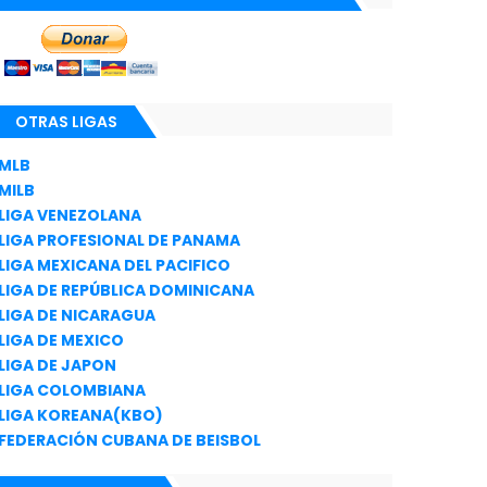
OTRAS LIGAS
MLB
MILB
LIGA VENEZOLANA
LIGA PROFESIONAL DE PANAMA
LIGA MEXICANA DEL PACIFICO
LIGA DE REPÚBLICA DOMINICANA
LIGA DE NICARAGUA
LIGA DE MEXICO
LIGA DE JAPON
LIGA COLOMBIANA
LIGA KOREANA(KBO)
FEDERACIÓN CUBANA DE BEISBOL