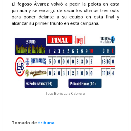
El fogoso Álvarez volvió a pedir la pelota en esta 
jornada y se encargó de sacar los últimos tres outs 
para poner delante a su equipo en esta final y 
alcanzar su primer triunfo en esta campaña.
foto Boris Luis Cabrera
Tomado de
tribuna