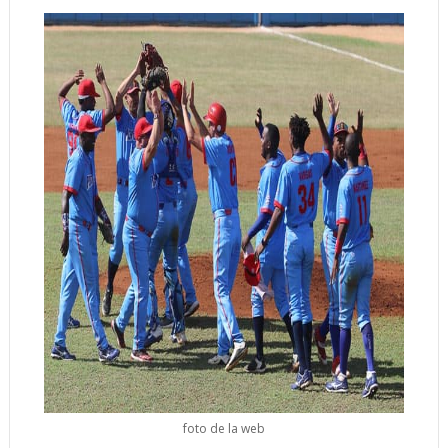
foto de la web