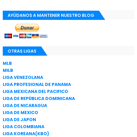
AYÚDANOS A MANTENER NUESTRO BLOG
OTRAS LIGAS
MLB
MILB
LIGA VENEZOLANA
LIGA PROFESIONAL DE PANAMA
LIGA MEXICANA DEL PACIFICO
LIGA DE REPÚBLICA DOMINICANA
LIGA DE NICARAGUA
LIGA DE MEXICO
LIGA DE JAPON
LIGA COLOMBIANA
LIGA KOREANA(KBO)