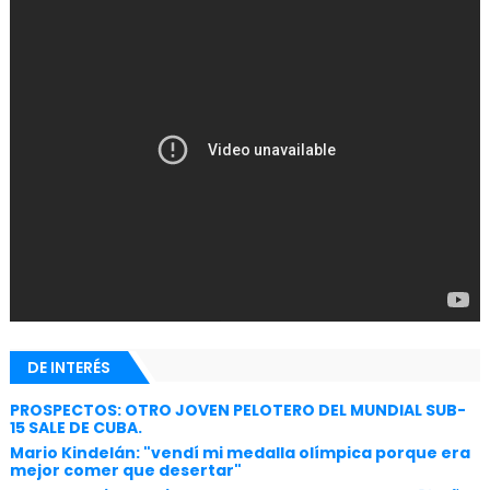
DE INTERÉS
PROSPECTOS: OTRO JOVEN PELOTERO DEL MUNDIAL SUB-
15 SALE DE CUBA.
Mario Kindelán: "vendí mi medalla olímpica porque era
mejor comer que desertar"