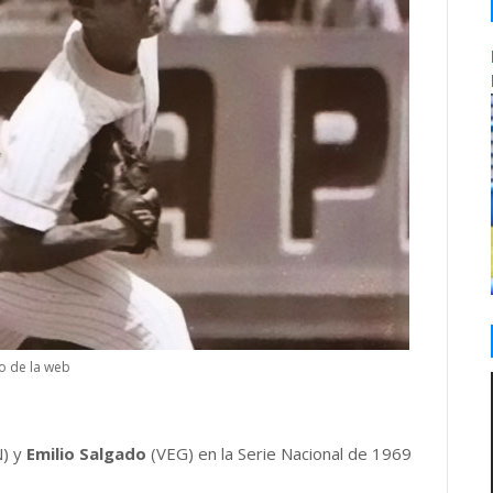
o de la web
) y
Emilio Salgado
(VEG) en la Serie Nacional de 1969