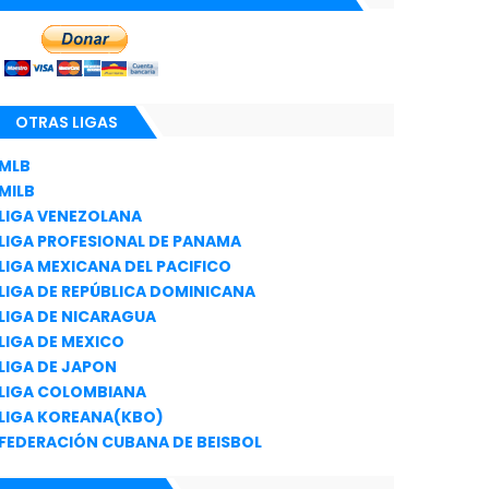
OTRAS LIGAS
MLB
MILB
LIGA VENEZOLANA
LIGA PROFESIONAL DE PANAMA
LIGA MEXICANA DEL PACIFICO
LIGA DE REPÚBLICA DOMINICANA
LIGA DE NICARAGUA
LIGA DE MEXICO
LIGA DE JAPON
LIGA COLOMBIANA
LIGA KOREANA(KBO)
FEDERACIÓN CUBANA DE BEISBOL