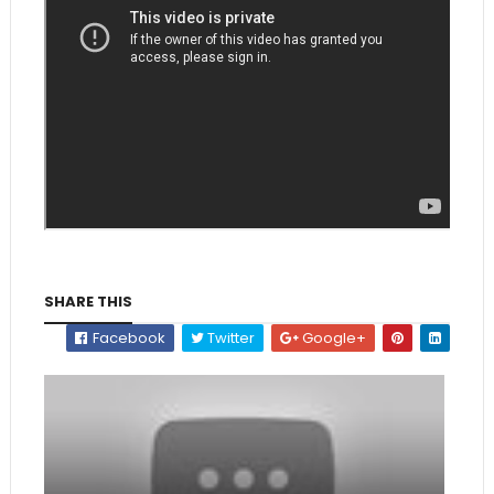
SHARE THIS
Facebook
Twitter
Google+