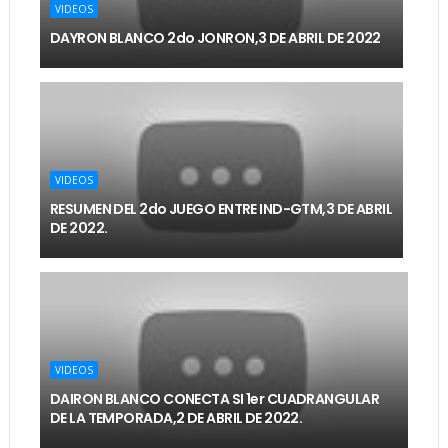
VIDEOS
DAYRON BLANCO 2do JONRON,3 DE ABRIL DE 2022
VIDEOS
RESUMEN DEL 2do JUEGO ENTRE IND-GTM,3 DE ABRIL
DE 2022.
VIDEOS
DAIRON BLANCO CONECTA SI 1er CUADRANGULAR
DE LA TEMPORADA,2 DE ABRIL DE 2022.