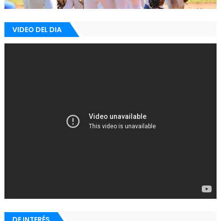
VIDEO DEL DIA
DE INTERÉS