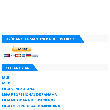
AYÚDANOS A MANTENER NUESTRO BLOG
OTRAS LIGAS
MLB
MILB
LIGA VENEZOLANA
LIGA PROFESIONAL DE PANAMA
LIGA MEXICANA DEL PACIFICO
LIGA DE REPÚBLICA DOMINICANA