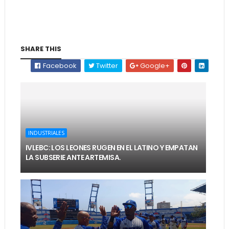
SHARE THIS
Facebook
Twitter
Google+
INDUSTRIALES
IVLEBC: LOS LEONES RUGEN EN EL LATINO Y EMPATAN
LA SUBSERIE ANTE ARTEMISA.