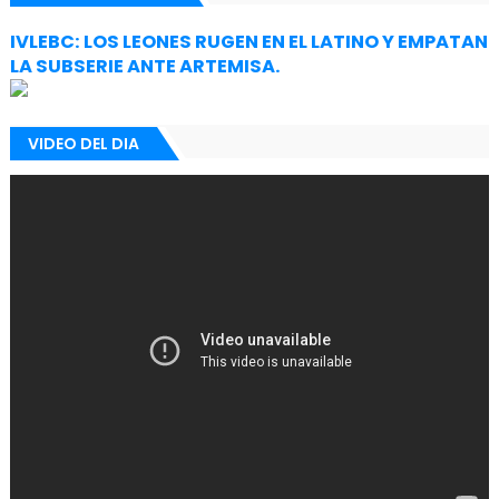
IVLEBC: LOS LEONES RUGEN EN EL LATINO Y EMPATAN
LA SUBSERIE ANTE ARTEMISA.
VIDEO DEL DIA