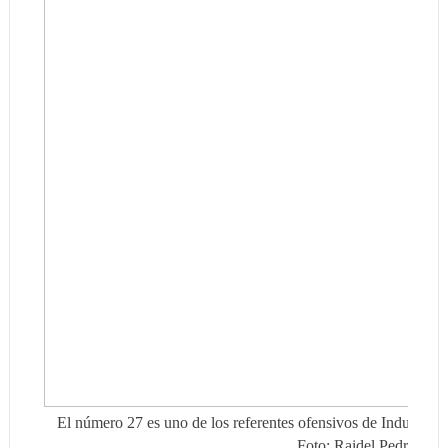
El número 27 es uno de los referentes ofensivos de Industriale
Foto: Raidel Pedrera.