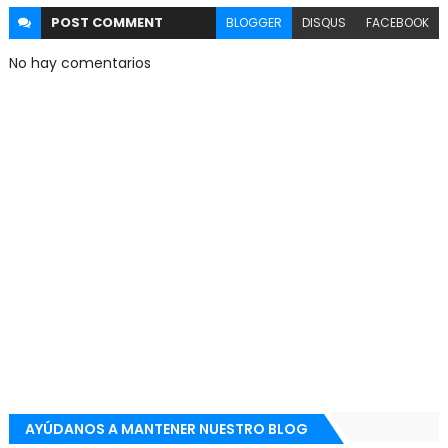
POST
COMMENT
BLOGGER
DISQUS
FACEBOOK
No hay comentarios
AYÚDANOS A MANTENER NUESTRO BLOG