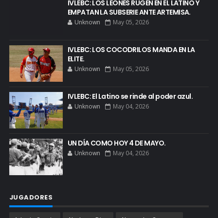
IVLEBC: LOS LEONES RUGEN EN EL LATINO Y
EMPATAN LA SUBSERIE ANTE ARTEMISA.
Unknown
May 05, 2026
IVLEBC: LOS COCODRILOS MANDA EN LA
ELITE.
Unknown
May 05, 2026
IVLEBC: El Latino se rinde al poder azul.
Unknown
May 04, 2026
UN DÍA COMO HOY 4 DE MAYO.
Unknown
May 04, 2026
JUGADORES