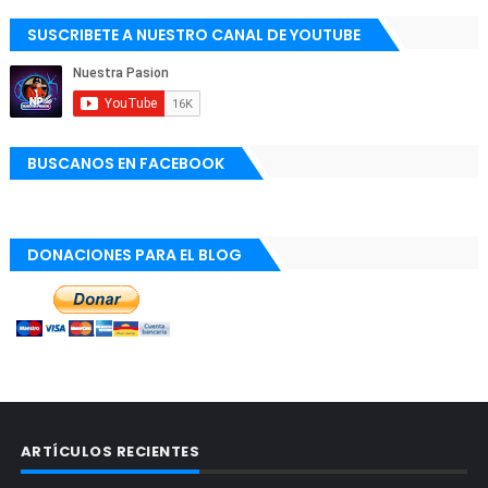
SUSCRIBETE A NUESTRO CANAL DE YOUTUBE
BUSCANOS EN FACEBOOK
DONACIONES PARA EL BLOG
ARTÍCULOS RECIENTES