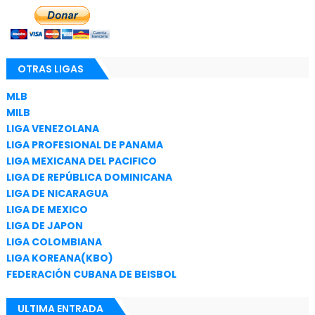
OTRAS LIGAS
MLB
MILB
LIGA VENEZOLANA
LIGA PROFESIONAL DE PANAMA
LIGA MEXICANA DEL PACIFICO
LIGA DE REPÚBLICA DOMINICANA
LIGA DE NICARAGUA
LIGA DE MEXICO
LIGA DE JAPON
LIGA COLOMBIANA
LIGA KOREANA(KBO)
FEDERACIÓN CUBANA DE BEISBOL
ULTIMA ENTRADA