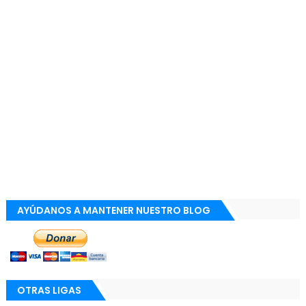
AYÚDANOS A MANTENER NUESTRO BLOG
OTRAS LIGAS