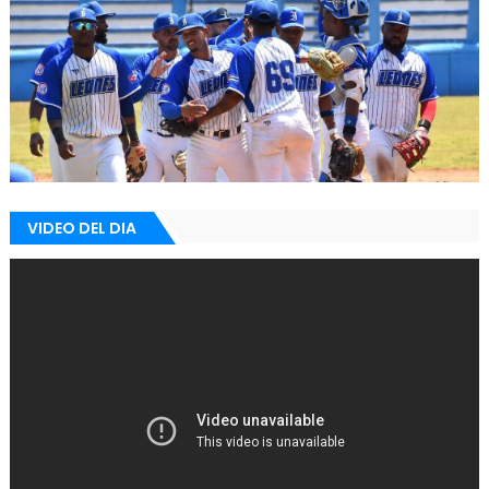
VIDEO DEL DIA