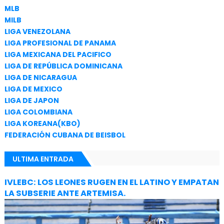
MLB
MILB
LIGA VENEZOLANA
LIGA PROFESIONAL DE PANAMA
LIGA MEXICANA DEL PACIFICO
LIGA DE REPÚBLICA DOMINICANA
LIGA DE NICARAGUA
LIGA DE MEXICO
LIGA DE JAPON
LIGA COLOMBIANA
LIGA KOREANA(KBO)
FEDERACIÓN CUBANA DE BEISBOL
ULTIMA ENTRADA
IVLEBC: LOS LEONES RUGEN EN EL LATINO Y EMPATAN
LA SUBSERIE ANTE ARTEMISA.