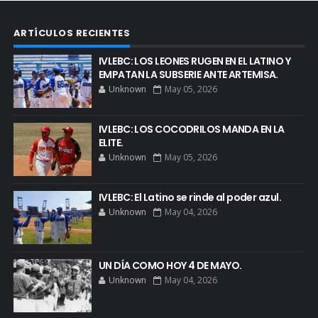
ARTÍCULOS RECIENTES
IVLEBC: LOS LEONES RUGEN EN EL LATINO Y
EMPATAN LA SUBSERIE ANTE ARTEMISA.
Unknown
May 05, 2026
IVLEBC: LOS COCODRILOS MANDA EN LA
ELITE.
Unknown
May 05, 2026
IVLEBC: El Latino se rinde al poder azul.
Unknown
May 04, 2026
UN DÍA COMO HOY 4 DE MAYO.
Unknown
May 04, 2026