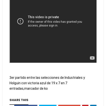
3er partido entre las selecciones de Industriales y 
Holguin con victoria azul de 19 x 7 en 7 
entradas,marcador de ko
SHARE THIS