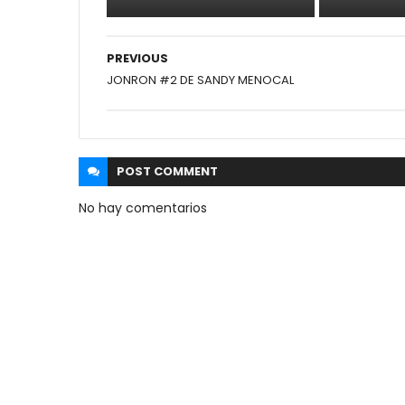
PREVIOUS
JONRON #2 DE SANDY MENOCAL
POST
COMMENT
No hay comentarios