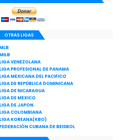
OTRAS LIGAS
MLB
MILB
LIGA VENEZOLANA
LIGA PROFESIONAL DE PANAMA
LIGA MEXICANA DEL PACIFICO
LIGA DE REPÚBLICA DOMINICANA
LIGA DE NICARAGUA
LIGA DE MEXICO
LIGA DE JAPON
LIGA COLOMBIANA
LIGA KOREANA(KBO)
FEDERACIÓN CUBANA DE BEISBOL