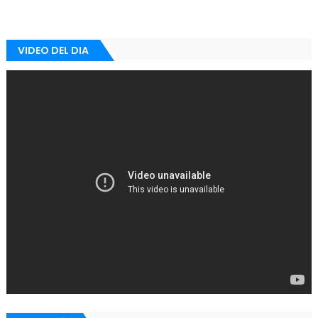
VIDEO DEL DIA