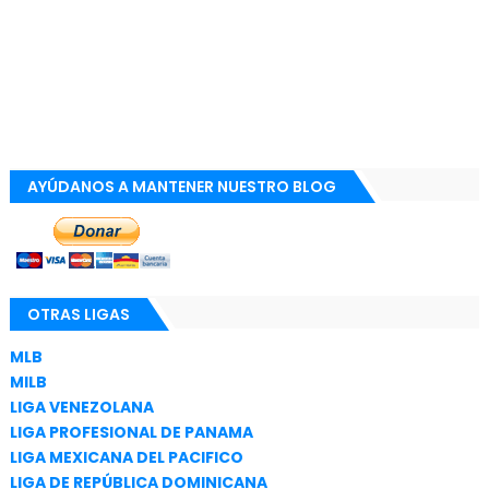
AYÚDANOS A MANTENER NUESTRO BLOG
OTRAS LIGAS
MLB
MILB
LIGA VENEZOLANA
LIGA PROFESIONAL DE PANAMA
LIGA MEXICANA DEL PACIFICO
LIGA DE REPÚBLICA DOMINICANA