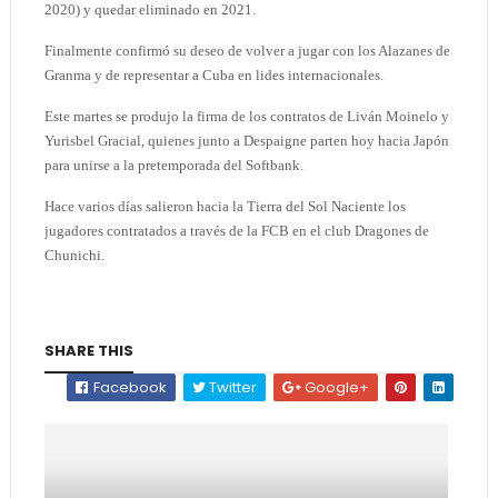
2020) y quedar eliminado en 2021.
Finalmente confirmó su deseo de volver a jugar con los Alazanes de
Granma y de representar a Cuba en lides internacionales.
Este martes se produjo la firma de los contratos de Liván Moinelo y
Yurisbel Gracial, quienes junto a Despaigne parten hoy hacia Japón
para unirse a la pretemporada del Softbank.
Hace varios días salieron hacia la Tierra del Sol Naciente los
jugadores contratados a través de la FCB en el club Dragones de
Chunichi.
SHARE THIS
Facebook
Twitter
Google+