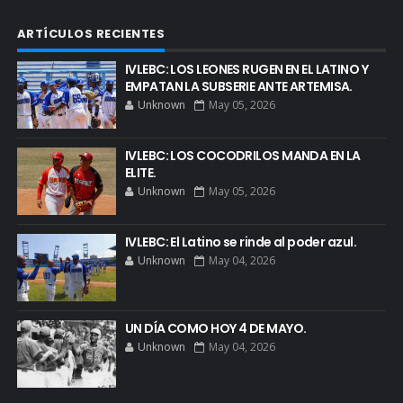
ARTÍCULOS RECIENTES
IVLEBC: LOS LEONES RUGEN EN EL LATINO Y
EMPATAN LA SUBSERIE ANTE ARTEMISA.
Unknown
May 05, 2026
IVLEBC: LOS COCODRILOS MANDA EN LA
ELITE.
Unknown
May 05, 2026
IVLEBC: El Latino se rinde al poder azul.
Unknown
May 04, 2026
UN DÍA COMO HOY 4 DE MAYO.
Unknown
May 04, 2026