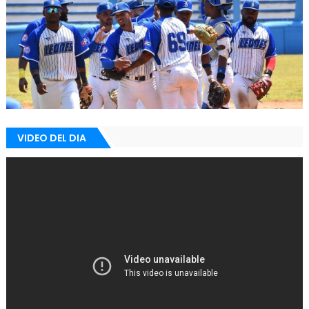
VIDEO DEL DIA