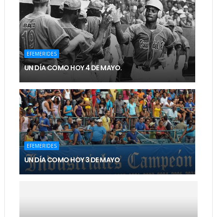
EFEMERIDES
UN DÍA COMO HOY 4 DE MAYO.
EFEMERIDES
UN DÍA COMO HOY 3 DE MAYO