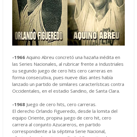
-1966
Aquino Abreu concretó una hazaña inédita en
las Series Nacionales, al rubricar frente a Industriales
su segundo juego de cero hits cero carreras en
forma consecutiva, pues nueve días antes había
lanzado un partido de similares características contra
Occidentales, en el estadio Sandino, de Santa Clara.
-1968
Juego de cero hits, cero carreras.
El derecho Orlando Figueredo, desde la lomita del
equipo Oriente, propina juego de cero hit, cero
carrera al conjunto Azucareros, en partido
correspondiente a la séptima Serie Nacional,