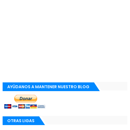
AYÚDANOS A MANTENER NUESTRO BLOG
OTRAS LIGAS