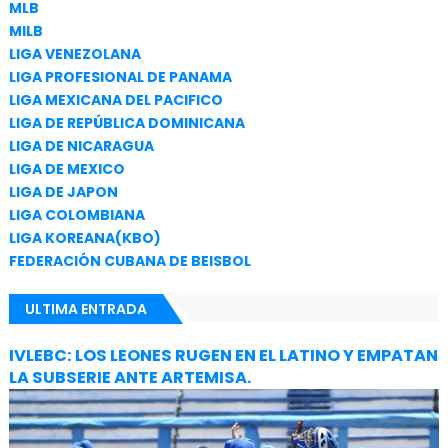
MLB
MILB
LIGA VENEZOLANA
LIGA PROFESIONAL DE PANAMA
LIGA MEXICANA DEL PACIFICO
LIGA DE REPÚBLICA DOMINICANA
LIGA DE NICARAGUA
LIGA DE MEXICO
LIGA DE JAPON
LIGA COLOMBIANA
LIGA KOREANA(KBO)
FEDERACIÓN CUBANA DE BEISBOL
ULTIMA ENTRADA
IVLEBC: LOS LEONES RUGEN EN EL LATINO Y EMPATAN
LA SUBSERIE ANTE ARTEMISA.