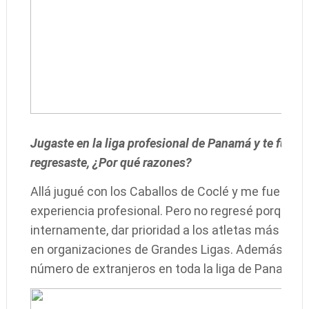
Jugaste en la liga profesional de Panamá y te fue ba
regresaste, ¿Por qué razones?
Allá jugué con los Caballos de Coclé y me fue muy 
experiencia profesional. Pero no regresé porque l
internamente, dar prioridad a los atletas más jóv
en organizaciones de Grandes Ligas. Además, ese
número de extranjeros en toda la liga de Panamá.