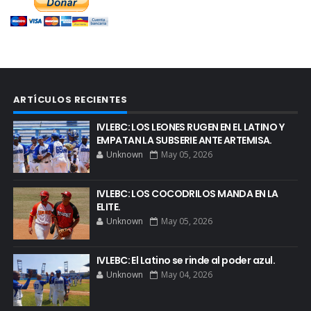
ARTÍCULOS RECIENTES
IVLEBC: LOS LEONES RUGEN EN EL LATINO Y
EMPATAN LA SUBSERIE ANTE ARTEMISA.
Unknown
May 05, 2026
IVLEBC: LOS COCODRILOS MANDA EN LA
ELITE.
Unknown
May 05, 2026
IVLEBC: El Latino se rinde al poder azul.
Unknown
May 04, 2026