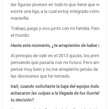
las figuras jóvenes en todo lo que tiene que ver co
existe una liga, a la cual estoy integrado como ju
maravilla.
Trabajo, juego y vivo junto con mi familia. Para m
el mundo.
Hasta este momento, ¿te arrepientes de haber dado 
Al principio de salir en el 2013 quizás, los primer
pensando que pasaría con mi futuro. Pero arrepen
pensé muy bien y no me arrepiento jamás de los pa
las decisiones que he tomado.
Irait, cuando solicitaste la baja del equipo Industri
achacaron las culpas a la llegada de los Gurriel a la 
tu decisión?