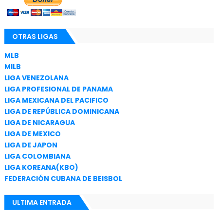
OTRAS LIGAS
MLB
MILB
LIGA VENEZOLANA
LIGA PROFESIONAL DE PANAMA
LIGA MEXICANA DEL PACIFICO
LIGA DE REPÚBLICA DOMINICANA
LIGA DE NICARAGUA
LIGA DE MEXICO
LIGA DE JAPON
LIGA COLOMBIANA
LIGA KOREANA(KBO)
FEDERACIÓN CUBANA DE BEISBOL
ULTIMA ENTRADA