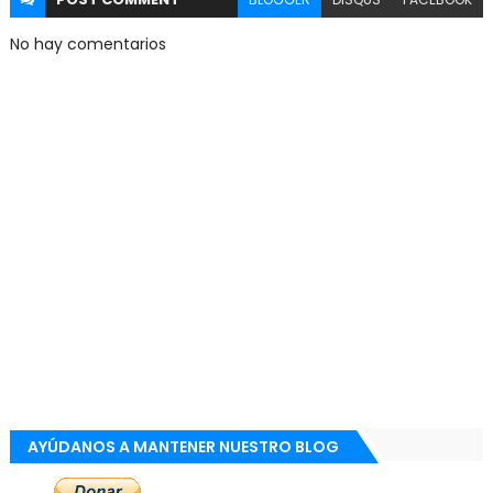
No hay comentarios
AYÚDANOS A MANTENER NUESTRO BLOG