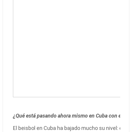
¿Qué está pasando ahora mismo en Cuba con el bei
El beisbol en Cuba ha bajado mucho su nivel: est