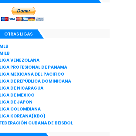
OTRAS LIGAS
MLB
MILB
LIGA VENEZOLANA
LIGA PROFESIONAL DE PANAMA
LIGA MEXICANA DEL PACIFICO
LIGA DE REPÚBLICA DOMINICANA
LIGA DE NICARAGUA
LIGA DE MEXICO
LIGA DE JAPON
LIGA COLOMBIANA
LIGA KOREANA(KBO)
FEDERACIÓN CUBANA DE BEISBOL