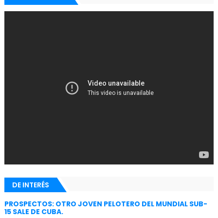
DE INTERÉS
PROSPECTOS: OTRO JOVEN PELOTERO DEL MUNDIAL SUB-
15 SALE DE CUBA.