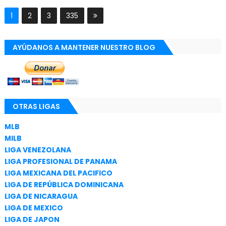
1
2
3
335
AYÚDANOS A MANTENER NUESTRO BLOG
OTRAS LIGAS
MLB
MILB
LIGA VENEZOLANA
LIGA PROFESIONAL DE PANAMA
LIGA MEXICANA DEL PACIFICO
LIGA DE REPÚBLICA DOMINICANA
LIGA DE NICARAGUA
LIGA DE MEXICO
LIGA DE JAPON