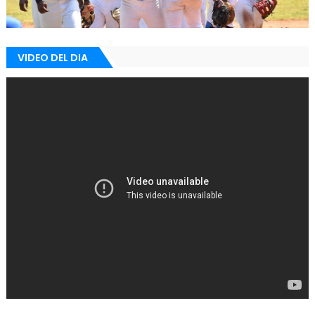
VIDEO DEL DIA