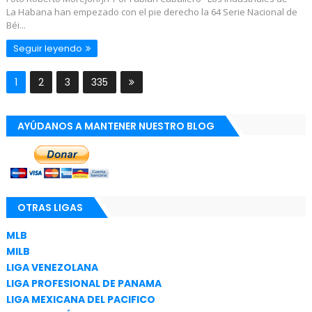
La Habana han empezado con el pie derecho la 64 Serie Nacional de
Béi...
Seguir leyendo
1
2
3
335
AYÚDANOS A MANTENER NUESTRO BLOG
OTRAS LIGAS
MLB
MILB
LIGA VENEZOLANA
LIGA PROFESIONAL DE PANAMA
LIGA MEXICANA DEL PACIFICO