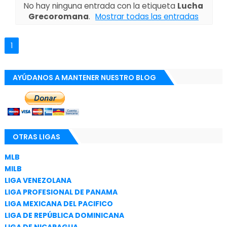
No hay ninguna entrada con la etiqueta
Lucha
Grecoromana
.
Mostrar todas las entradas
1
AYÚDANOS A MANTENER NUESTRO BLOG
OTRAS LIGAS
MLB
MILB
LIGA VENEZOLANA
LIGA PROFESIONAL DE PANAMA
LIGA MEXICANA DEL PACIFICO
LIGA DE REPÚBLICA DOMINICANA
LIGA DE NICARAGUA