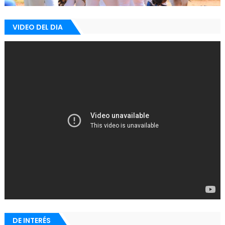
VIDEO DEL DIA
DE INTERÉS