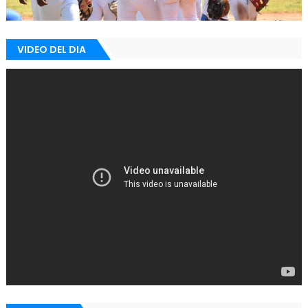
VIDEO DEL DIA