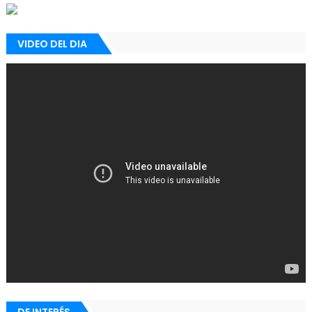
VIDEO DEL DIA