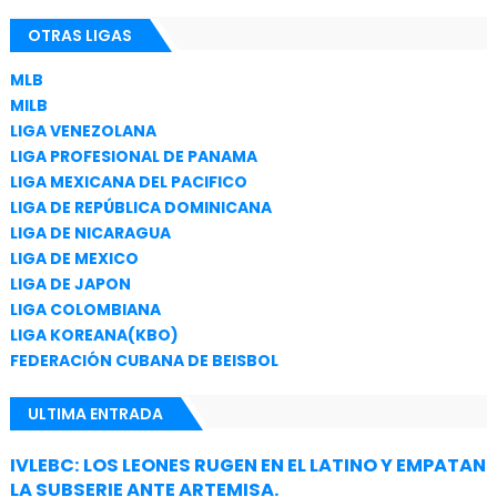
OTRAS LIGAS
MLB
MILB
LIGA VENEZOLANA
LIGA PROFESIONAL DE PANAMA
LIGA MEXICANA DEL PACIFICO
LIGA DE REPÚBLICA DOMINICANA
LIGA DE NICARAGUA
LIGA DE MEXICO
LIGA DE JAPON
LIGA COLOMBIANA
LIGA KOREANA(KBO)
FEDERACIÓN CUBANA DE BEISBOL
ULTIMA ENTRADA
IVLEBC: LOS LEONES RUGEN EN EL LATINO Y EMPATAN
LA SUBSERIE ANTE ARTEMISA.